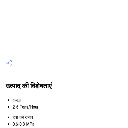
उत्पाद की विशेषताएं
क्षमता
2-6 Tons/Hour
हवा का दबाव
0.6-0.8 MPa