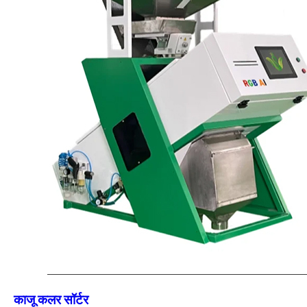
काजू कलर सॉर्टर