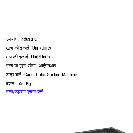
उपयोग : Industrial
मूल्य की इकाई : Unit/Units
माप की इकाई : Unit/Units
मूल्य या मूल्य सीमा : आईएनआर
टाइप करें : Garlic Color Sorting Machine
वज़न : 650 Kg
मूल्य/उद्धरण प्राप्त करें