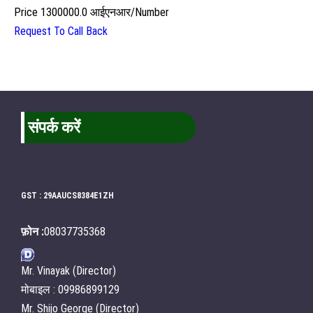
Price
1300000.0 आईएनआर
/
Number
Request To Call Back
संपर्क करें
GST : 29AAUCS8384E1ZH
फ़ोन :
08037735368
Mr. Vinayak (Director)
मोबाइल : 09986899129
Mr. Shijo George (Director)