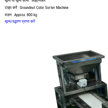
मूल्य या मूल्य सीमा : आईएनआर
टाइप करें : Groundnut Color Sorter Machine
वज़न : Approx. 800 kg
मूल्य/उद्धरण प्राप्त करें