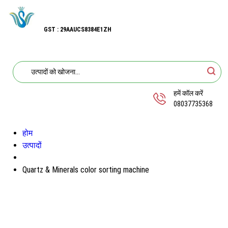
GST : 29AAUCS8384E1ZH
हमें कॉल करें
08037735368
होम
उत्पादों
Quartz & Minerals color sorting machine