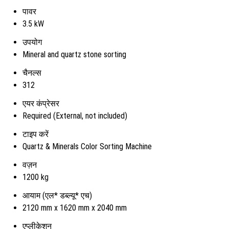
पावर
3.5 kW
उपयोग
Mineral and quartz stone sorting
चैनल्स
312
एयर कंप्रेसर
Required (External, not included)
टाइप करें
Quartz & Minerals Color Sorting Machine
वज़न
1200 kg
आयाम (एल* डब्ल्यू* एच)
2120 mm x 1620 mm x 2040 mm
एप्लीकेशन