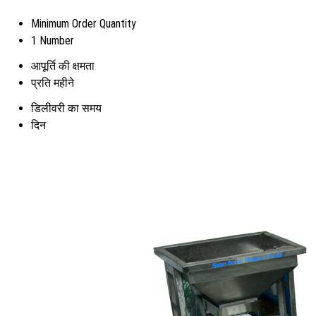
Minimum Order Quantity
1 Number
आपूर्ति की क्षमता
प्रति महीने
डिलीवरी का समय
दिन