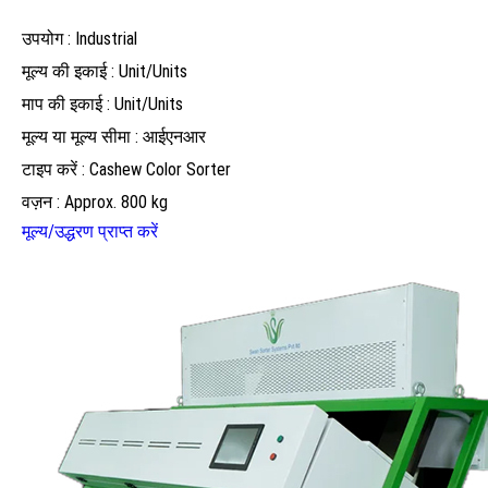
उपयोग : Industrial
मूल्य की इकाई : Unit/Units
माप की इकाई : Unit/Units
मूल्य या मूल्य सीमा : आईएनआर
टाइप करें : Cashew Color Sorter
वज़न : Approx. 800 kg
मूल्य/उद्धरण प्राप्त करें