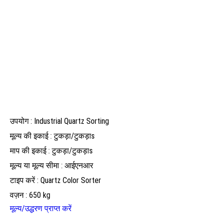
उपयोग : Industrial Quartz Sorting
मूल्य की इकाई : टुकड़ा/टुकड़ाs
माप की इकाई : टुकड़ा/टुकड़ाs
मूल्य या मूल्य सीमा : आईएनआर
टाइप करें : Quartz Color Sorter
वज़न : 650 kg
मूल्य/उद्धरण प्राप्त करें