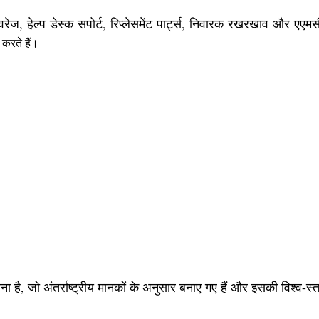
रेज, हेल्प डेस्क सपोर्ट, रिप्लेसमेंट पार्ट्स, निवारक रखरखाव और एएमसी
करते हैं।
नना है, जो अंतर्राष्ट्रीय मानकों के अनुसार बनाए गए हैं और इसकी विश्व-स्तर