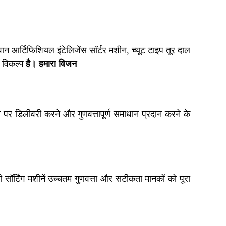
वान आर्टिफिशियल इंटेलिजेंस सॉर्टर मशीन, च्यूट टाइप तूर दाल
है। हमारा विजन
 विकल्प
समय पर डिलीवरी करने और गुणवत्तापूर्ण समाधान प्रदान करने के
 सॉर्टिंग मशीनें उच्चतम गुणवत्ता और सटीकता मानकों को पूरा