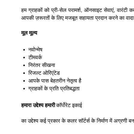
हम ग्राहकों को प्री-सेल परामर्श, ऑनसाइट सेवाएं, वारंटी कव
आपकी ज़रूरतों के लिए मजबूत सहायता प्रदान करने का वादा
मूल मूल्य
नवोन्मेष
टीमवर्क
निरंतर सीखना
रिजल्ट ओरिएंटेड
आपके पास बेहतरीन नेतृत्व है
ग्राहकों के प्रति प्रतिबद्धता
हमारा उद्देश्य हमारी
कॉर्पोरेट इकाई
का उद्देश्य कई प्रकार के कलर सॉर्टर्स के निर्माण में अग्रणी ब