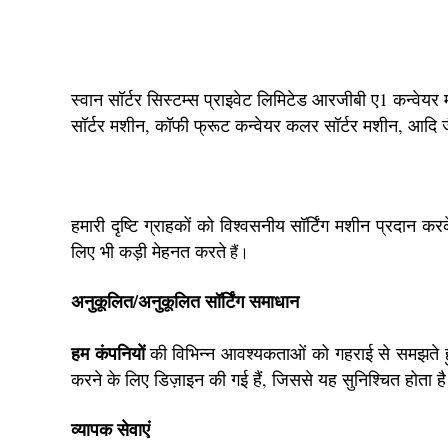
स्वान सॉर्टर सिस्टम्स प्राइवेट लिमिटेड आरजीबी ए1 कन्वेयर 
सॉर्टर मशीन, कॉफी फ्रूट कन्वेयर कलर सॉर्टर मशीन, आदि जै
हमारी दृष्टि ग्राहकों को विश्वसनीय सॉर्टिंग मशीन प्रदान क
लिए भी कड़ी मेहनत करते
हैं।
अनुकूलित/अनुकूलित सॉर्टिंग समाधान
हम कंपनियों
की विभिन्न आवश्यकताओं को गहराई से समझते हुए 
करने के लिए डिज़ाइन की गई हैं, जिससे यह सुनिश्चित होता ह
व्यापक सेवाएं