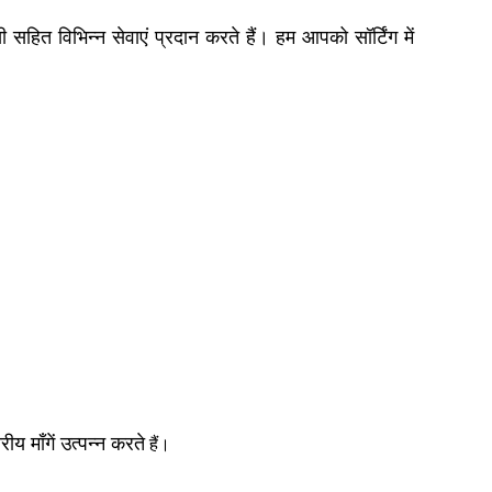
 सहित विभिन्न सेवाएं प्रदान करते हैं। हम आपको सॉर्टिंग में
ीय माँगें उत्पन्न करते
हैं।