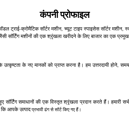
कंपनी प्रोफाइल
मॉडल ट्राई-क्रोमैटिक सॉर्टर मशीन, च्यूट टाइप स्पाइसेस सॉर्टर मशीन, स्
सी सॉर्टिंग मशीनों की एक श्रृंखला खरीदने के लिए बाजार का एक प्रमुख
रके उत्कृष्टता के नए मानकों को प्राप्त करना है। हम उत्तरदायी होने, 
सॉर्टिंग समाधानों की एक विस्तृत श्रृंखला प्रदान करते हैं। हमारी सभी
ै कि आपके उत्पाद
प्रभावी ढंग से सॉर्ट किए गए हैं।