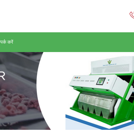
पर्क करें