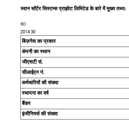
स्वान सॉर्टर सिस्टम्स प्राइवेट लिमिटेड के बारे में मुख्य तथ्य:
80
2014 30
बिज़नेस का प्रकार
कंपनी का स्थान
जीएसटी सं.
सीआईएन नं.
कर्मचारियों की संख्या
स्थापना का वर्ष
बैंकर
इंजीनियर्स की संख्या