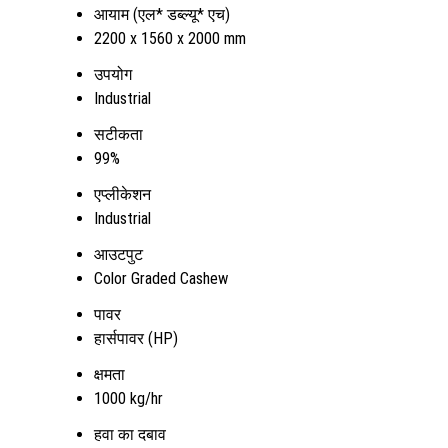
आयाम (एल* डब्ल्यू* एच)
2200 x 1560 x 2000 mm
उपयोग
Industrial
सटीकता
99%
एप्लीकेशन
Industrial
आउटपुट
Color Graded Cashew
पावर
हार्सपावर (HP)
क्षमता
1000 kg/hr
हवा का दबाव