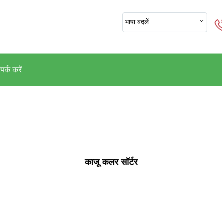
भाषा बदलें
पर्क करें
काजू कलर सॉर्टर