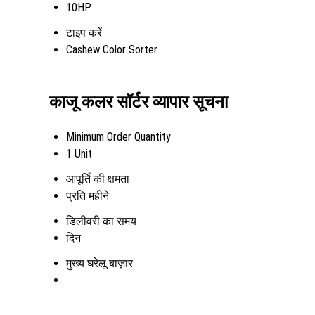
10HP
टाइप करें
Cashew Color Sorter
काजू कलर सॉर्टर व्यापार सूचना
Minimum Order Quantity
1 Unit
आपूर्ति की क्षमता
प्रति महीने
डिलीवरी का समय
दिन
मुख्य घरेलू बाज़ार