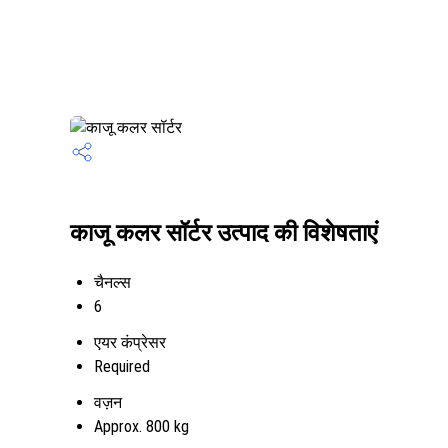
काजू कलर सॉर्टर उत्पाद की विशेषताएं
चैनल्स
6
एयर कंप्रेसर
Required
वज़न
Approx. 800 kg