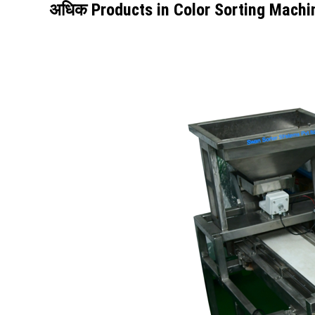
अधिक Products in Color Sorting Machi