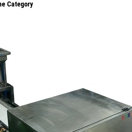
ne Category