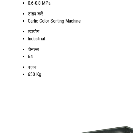
0.6-0.8 MPa
टाइप करें
Garlic Color Sorting Machine
उपयोग
Industrial
चैनल्स
64
वज़न
650 Kg