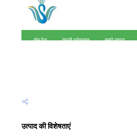
उत्पाद की विशेषताएं