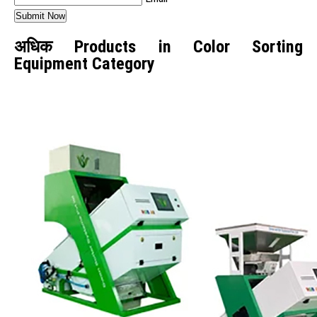
अधिक Products in Color Sorting
Equipment Category