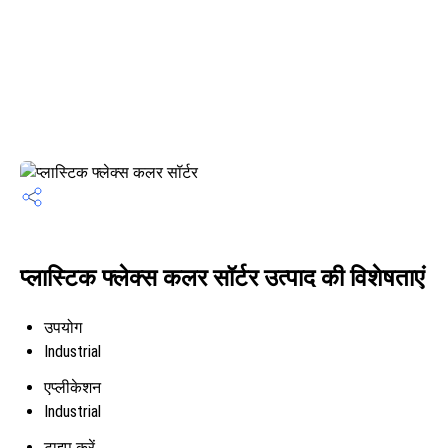
प्लास्टिक फ्लेक्स कलर सॉर्टर उत्पाद की विशेषताएं
उपयोग
Industrial
एप्लीकेशन
Industrial
टाइप करें