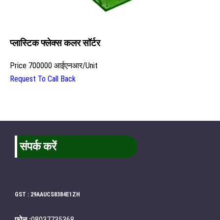
प्लास्टिक फ्लेक्स कलर सॉर्टर
Price
700000 आईएनआर
/
Unit
Request To Call Back
संपर्क करें
GST : 29AAUCS8384E1ZH
फ़ोन :
08037735368