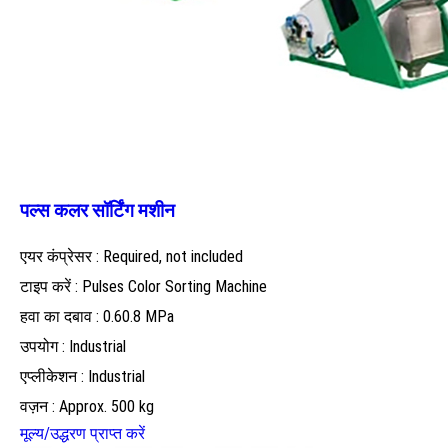
पल्स कलर सॉर्टिंग मशीन
एयर कंप्रेसर : Required, not included
टाइप करें : Pulses Color Sorting Machine
हवा का दबाव : 0.60.8 MPa
उपयोग : Industrial
एप्लीकेशन : Industrial
वज़न : Approx. 500 kg
मूल्य/उद्धरण प्राप्त करें