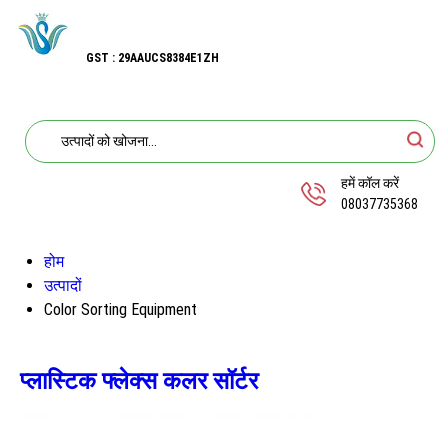
GST : 29AAUCS8384E1ZH
हमें कॉल करें
08037735368
होम
उत्पादों
Color Sorting Equipment
प्लास्टिक फ्लेक्स कलर सॉर्टर