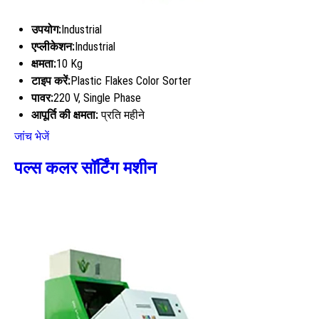
उपयोग:
Industrial
एप्लीकेशन:
Industrial
क्षमता:
10 Kg
टाइप करें:
Plastic Flakes Color Sorter
पावर:
220 V, Single Phase
आपूर्ति की क्षमता:
प्रति महीने
जांच भेजें
पल्स कलर सॉर्टिंग मशीन