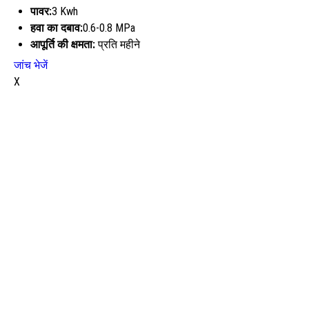
पावर:
3 Kwh
हवा का दबाव:
0.6-0.8 MPa
आपूर्ति की क्षमता:
प्रति महीने
जांच भेजें
X