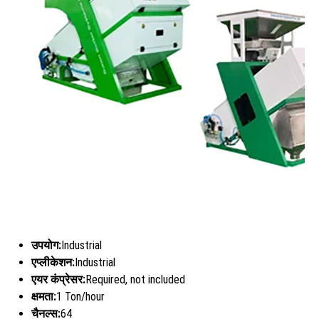
उपयोग:
Industrial
एप्लीकेशन:
Industrial
एयर कंप्रेसर:
Required, not included
क्षमता:
1 Ton/hour
चैनल्स:
64