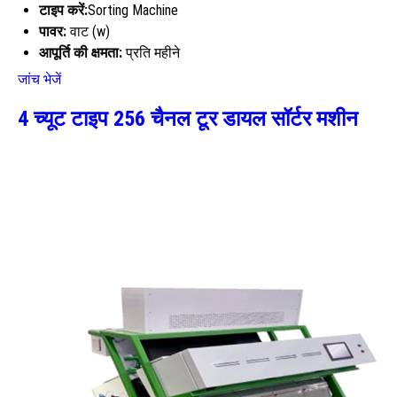
टाइप करें:
Sorting Machine
पावर:
वाट (w)
आपूर्ति की क्षमता:
प्रति महीने
जांच भेजें
4 च्यूट टाइप 256 चैनल टूर डायल सॉर्टर मशीन