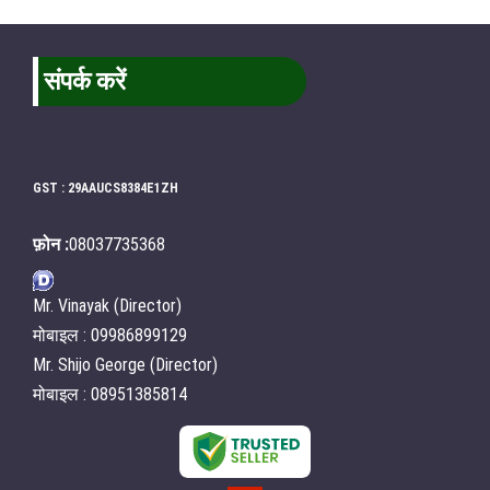
संपर्क करें
GST : 29AAUCS8384E1ZH
फ़ोन :
08037735368
Mr. Vinayak (Director)
मोबाइल : 09986899129
Mr. Shijo George (Director)
मोबाइल : 08951385814