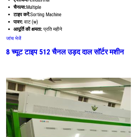
चैनल्स:
Multiple
टाइप करें:
Sorting Machine
पावर:
वाट (w)
आपूर्ति की क्षमता:
प्रति महीने
जांच भेजें
8 च्यूट टाइप 512 चैनल उड़द दाल सॉर्टर मशीन