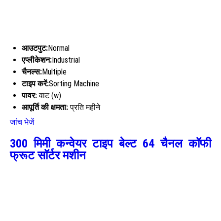
आउटपुट:
Normal
एप्लीकेशन:
Industrial
चैनल्स:
Multiple
टाइप करें:
Sorting Machine
पावर:
वाट (w)
आपूर्ति की क्षमता:
प्रति महीने
जांच भेजें
300 मिमी कन्वेयर टाइप बेल्ट 64 चैनल कॉफी
फ्रूट सॉर्टर मशीन